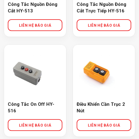
Công Tắc Nguồn Đóng
Công Tắc Nguồn Đóng
Cắt HY-513
Cắt Trực Tiếp HY-516
Công Tắc On Off HY-
Điều Khiển Cần Trục 2
516
Nút