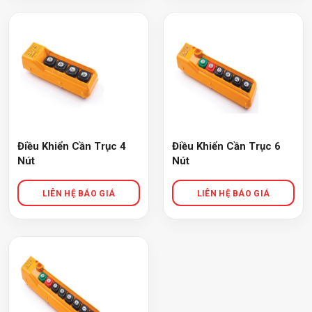
Điều Khiển Cần Trục 4
Điều Khiển Cần Trục 6
Nút
Nút