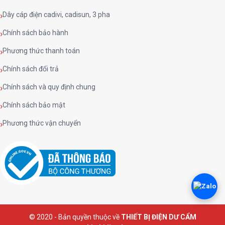
Dây cáp điện cadivi, cadisun, 3 pha
Chính sách bảo hành
Phương thức thanh toán
Chính sách đổi trả
Chính sách và quy định chung
Chính sách bảo mật
Phương thức vận chuyển
© 2020 - Bản quyền thuộc về
THIẾT BỊ ĐIỆN DƯ CẨM