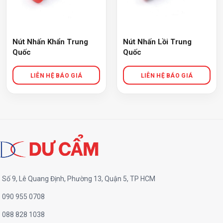
Nút Nhấn Khẩn Trung
Nút Nhấn Lồi Trung
Quốc
Quốc
Số 9, Lê Quang Định, Phường 13, Quận 5, TP HCM
090 955 0708
088 828 1038