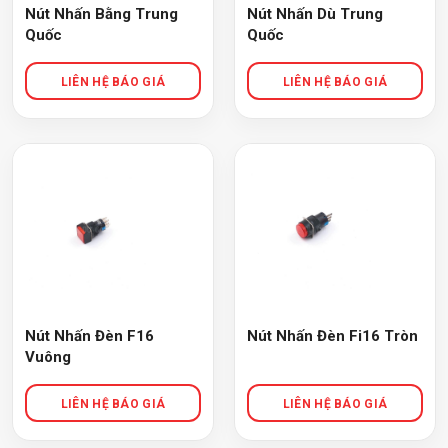
Nút Nhấn Bằng Trung
Nút Nhấn Dù Trung
Quốc
Quốc
Nút Nhấn Đèn F16
Nút Nhấn Đèn Fi16 Tròn
Vuông