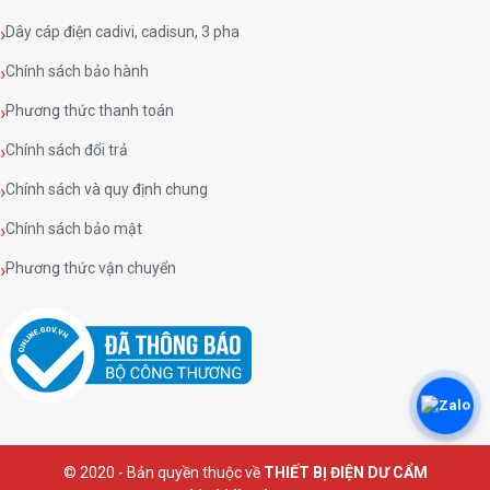
Dây cáp điện cadivi, cadisun, 3 pha
Chính sách bảo hành
Phương thức thanh toán
Chính sách đổi trả
Chính sách và quy định chung
Chính sách bảo mật
Phương thức vận chuyển
© 2020 - Bản quyền thuộc về
THIẾT BỊ ĐIỆN DƯ CẨM