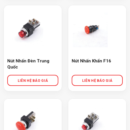
Nút Nhấn Đèn Trung
Nút Nhấn Khẩn F16
Quốc