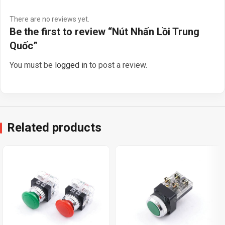
There are no reviews yet.
Be the first to review “Nút Nhấn Lồi Trung
Quốc”
You must be
logged in
to post a review.
Related products