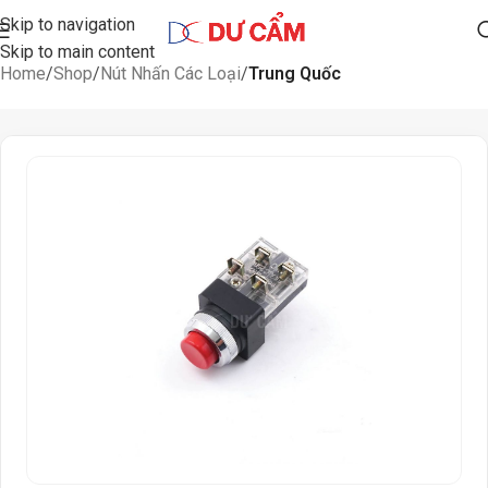
Skip to navigation
Skip to main content
Home
Shop
Nút Nhấn Các Loại
Trung Quốc