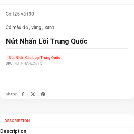
Có f25 và f30
Có màu đỏ , vàng , xanh
Nút Nhấn Lồi Trung Quốc
Nút Nhấn Các Loại
,
Trung Quốc
SKU:
NUTNHANLOI/TQ
Share:
DESCRIPTION
Description