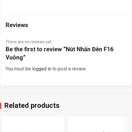
Reviews
There are no reviews yet.
Be the first to review “Nút Nhấn Đèn F16
Vuông”
You must be
logged in
to post a review.
Related products