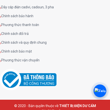
Dây cáp điện cadivi, cadisun, 3 pha
Chính sách bảo hành
Phương thức thanh toán
Chính sách đổi trả
Chính sách và quy định chung
Chính sách bảo mật
Phương thức vận chuyển
© 2020 - Bản quyền thuộc về
THIẾT BỊ ĐIỆN DƯ CẨM