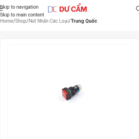
Skip to navigation
Skip to main content
Home
Shop
Nút Nhấn Các Loại
Trung Quốc