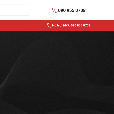
090 955 0708
Hỗ trợ 24/7: 090 955 0708