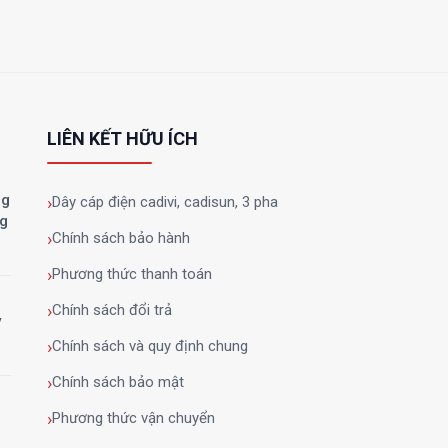
LIÊN KẾT HỮU ÍCH
ng
Dây cáp điện cadivi, cadisun, 3 pha
ng
Chính sách bảo hành
Phương thức thanh toán
Chính sách đổi trả
y
Chính sách và quy định chung
Chính sách bảo mật
Phương thức vận chuyển