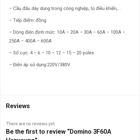
– Cầu đấu dây dùng trong công nghiệp, tủ điều khiển,….
– Tiếp điểm: đồng
– Dòng điện định mức: 10A – 20A – 30A – 60A – 100A –
250A – 400A – 600A
– Số cực: 4 – 6 – 10 – 12 – 15 – 20 poles
– Điện áp sử dụng:220V/380V
Reviews
There are no reviews yet.
Be the first to review “Domino 3F60A