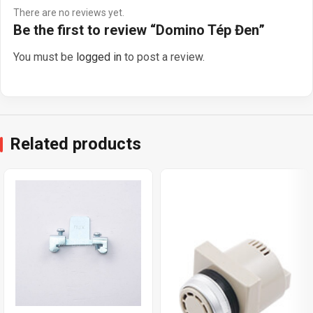
There are no reviews yet.
Be the first to review “Domino Tép Đen”
You must be
logged in
to post a review.
Related products