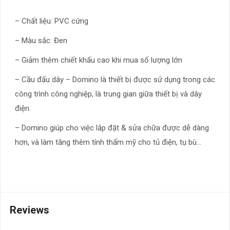
– Chất liệu: PVC cứng
– Màu sắc: Đen
– Giảm thêm chiết khấu cao khi mua số lượng lớn
– Cầu đấu dây – Domino là thiết bị được sử dụng trong các
công trình công nghiệp, là trung gian giữa thiết bị và dây
điện.
– Domino giúp cho việc lắp đặt & sửa chữa được dễ dàng
hơn, và làm tăng thêm tính thẩm mỹ cho tủ điện, tụ bù…
Reviews