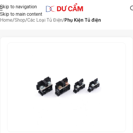
Skip to navigation
Skip to main content
Home
Shop
Các Loại Tủ Điện
Phụ Kiện Tủ điện