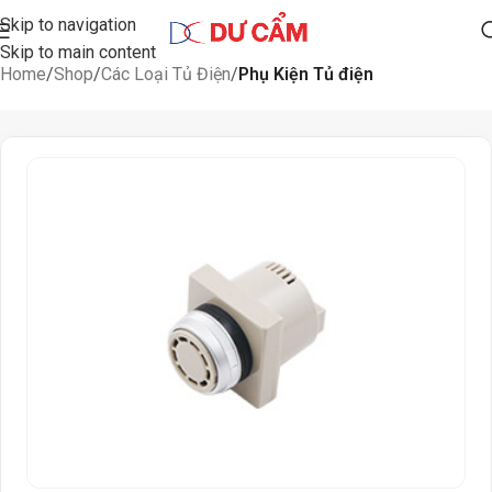
Skip to navigation
Skip to main content
Home
Shop
Các Loại Tủ Điện
Phụ Kiện Tủ điện