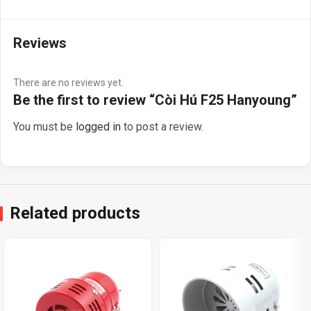
Reviews
There are no reviews yet.
Be the first to review “Còi Hú F25 Hanyoung”
You must be
logged in
to post a review.
Related products