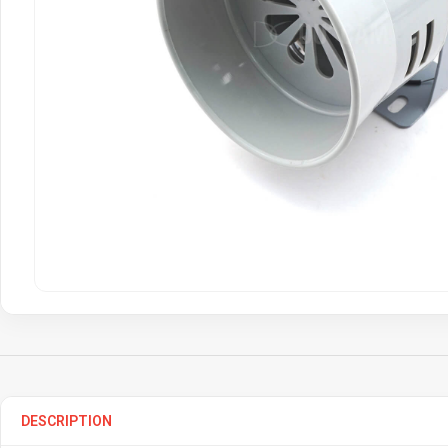
DESCRIPTION