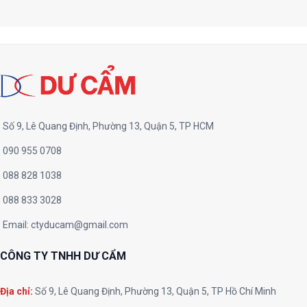
Số 9, Lê Quang Định, Phường 13, Quận 5, TP HCM
090 955 0708
088 828 1038
088 833 3028
Email:
ctyducam@gmail.com
CÔNG TY TNHH DƯ CẨM
Địa chỉ:
Số 9, Lê Quang Định, Phường 13, Quận 5, TP Hồ Chí Minh