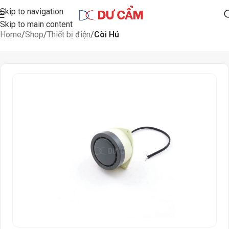
Skip to navigation
Skip to main content
Home
Shop
Thiết bị điện
Còi Hú