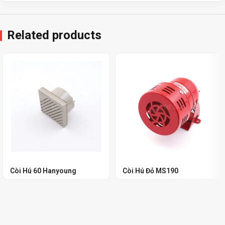
Related products
Còi Hú 60 Hanyoung
Còi Hú Đỏ MS190