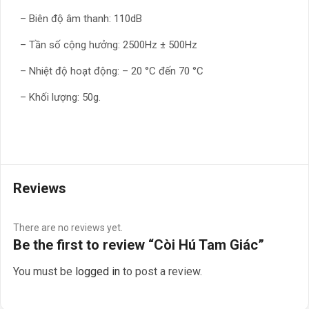
– Biên độ âm thanh: 110dB
– Tần số cộng hưởng: 2500Hz ± 500Hz
– Nhiệt độ hoạt động: – 20 °C đến 70 °C
– Khối lượng: 50g.
Reviews
There are no reviews yet.
Be the first to review “Còi Hú Tam Giác”
You must be
logged in
to post a review.