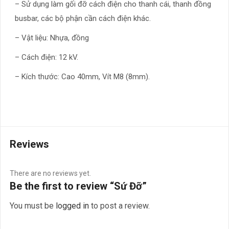
– Sử dụng làm gối đỡ cách điện cho thanh cái, thanh đồng
busbar, các bộ phận cần cách điện khác.
– Vật liệu: Nhựa, đồng
– Cách điện: 12 kV.
– Kích thước: Cao 40mm, Vít M8 (8mm).
Reviews
There are no reviews yet.
Be the first to review “Sứ Đỡ”
You must be
logged in
to post a review.