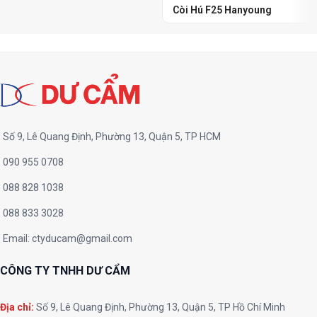
Còi Hú F25 Hanyoung
Số 9, Lê Quang Định, Phường 13, Quận 5, TP HCM
090 955 0708
088 828 1038
088 833 3028
Email:
ctyducam@gmail.com
CÔNG TY TNHH DƯ CẨM
Địa chỉ:
Số 9, Lê Quang Định, Phường 13, Quận 5, TP Hồ Chí Minh