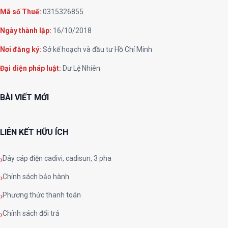
Mã số Thuế:
0315326855
Ngày thành lập:
16/10/2018
Nơi đăng ký:
Sở kế hoạch và đầu tư Hồ Chí Minh
Đại diện pháp luật:
Dư Lệ Nhiên
BÀI VIẾT MỚI
LIÊN KẾT HỮU ÍCH
Dây cáp điện cadivi, cadisun, 3 pha
Chính sách bảo hành
Phương thức thanh toán
Chính sách đổi trả