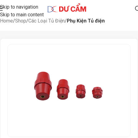
Skip to navigation
Skip to main content
Home
Shop
Các Loại Tủ Điện
Phụ Kiện Tủ điện