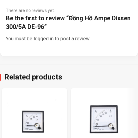
There are no reviews yet.
Be the first to review “Đồng Hồ Ampe Dixsen
300/5A DE-96”
You must be
logged in
to post a review.
Related products