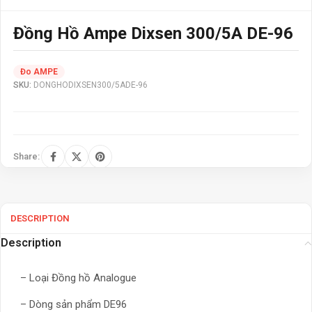
Đồng Hồ Ampe Dixsen 300/5A DE-96
Đo AMPE
SKU:
DONGHODIXSEN300/5ADE-96
Share:
DESCRIPTION
Description
– Loại Đồng hồ Analogue
– Dòng sản phẩm DE96