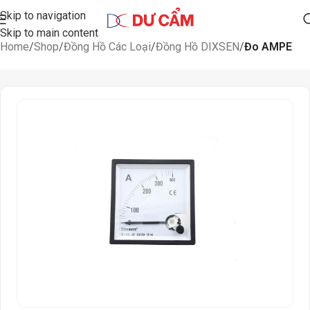
Skip to navigation
Skip to main content
Home
Shop
Đồng Hồ Các Loại
Đồng Hồ DIXSEN
Đo AMPE