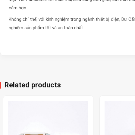
cảm hơn.
Không chỉ thế, với kinh nghiệm trong ngành thiết bị điện, Dư 
nghiệm sản phẩm tốt và an toàn nhất.
Related products