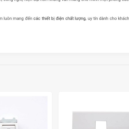
Cẩm luôn mang đến
các thiết bị điện chất lượng
, uy tín dành cho khá