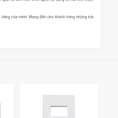
ch hàng của mình. Mang đến cho khách hàng những trải