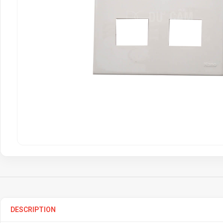
DESCRIPTION