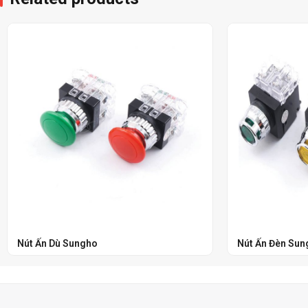
Nút Ấn Dù Sungho
Nút Ấn Đèn Sun