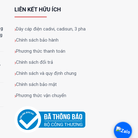
LIÊN KẾT HỮU ÍCH
ng
Dây cáp điện cadivi, cadisun, 3 pha
ng
Chính sách bảo hành
Phương thức thanh toán
Chính sách đổi trả
y
Chính sách và quy định chung
Chính sách bảo mật
Phương thức vận chuyển