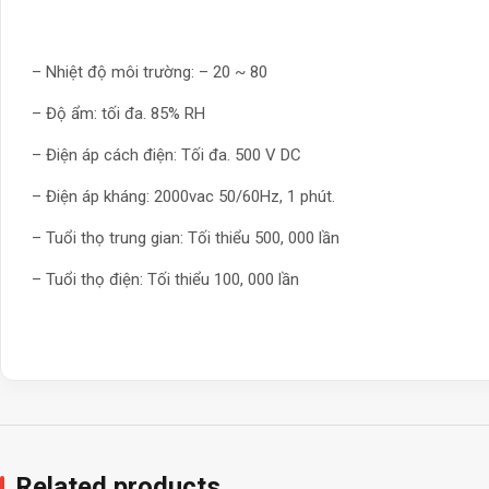
– Nhiệt độ môi trường: – 20 ~ 80
– Độ ẩm: tối đa. 85% RH
– Điện áp cách điện: Tối đa. 500 V DC
– Điện áp kháng: 2000vac 50/60Hz, 1 phút.
– Tuổi thọ trung gian: Tối thiểu 500, 000 lần
– Tuổi thọ điện: Tối thiểu 100, 000 lần
Related products