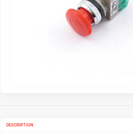
DESCRIPTION