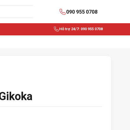
090 955 0708
Hỗ trợ 24/7: 090 955 0708
Gikoka