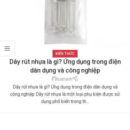
KIẾN THỨC
Dây rút nhựa là gì? Ứng dụng trong điện
dân dụng và công nghiệp
tuananh
Dây rút nhựa là gì? Ứng dụng trong điện dân dụng và
công nghiệp Dây rút nhựa là một loại phụ kiện được sử
dụng phổ biến trong th...