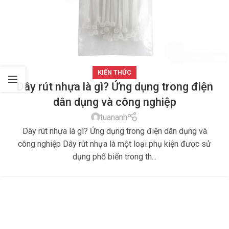
KIẾN THỨC
Dây rút nhựa là gì? Ứng dụng trong điện
dân dụng và công nghiệp
tuananh
Dây rút nhựa là gì? Ứng dụng trong điện dân dụng và
công nghiệp Dây rút nhựa là một loại phụ kiện được sử
dụng phổ biến trong th...