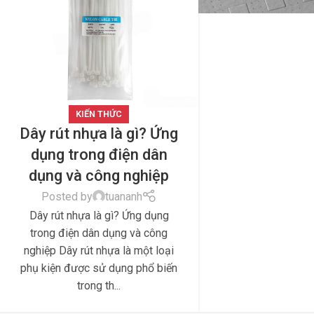
KIẾN THỨC
Dây rút nhựa là gì? Ứng
dụng trong điện dân
dụng và công nghiệp
Posted by
tuananh
Dây rút nhựa là gì? Ứng dụng
trong điện dân dụng và công
nghiệp Dây rút nhựa là một loại
phụ kiện được sử dụng phổ biến
trong th...