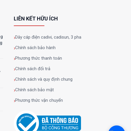
LIÊN KẾT HỮU ÍCH
ng
Dây cáp điện cadivi, cadisun, 3 pha
ng
Chính sách bảo hành
Phương thức thanh toán
Chính sách đổi trả
y
Chính sách và quy định chung
Chính sách bảo mật
Phương thức vận chuyển