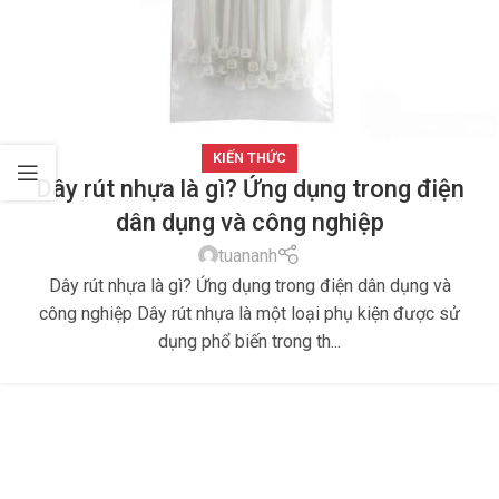
KIẾN THỨC
Dây rút nhựa là gì? Ứng dụng trong điện
dân dụng và công nghiệp
tuananh
Dây rút nhựa là gì? Ứng dụng trong điện dân dụng và
công nghiệp Dây rút nhựa là một loại phụ kiện được sử
dụng phổ biến trong th...