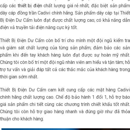
cấp các
thiết bị điện
chất lượng giá rẻ nhất; đặc biệt sản phẩ
dây cáp đồng trần
Cadivi chính hãng. Sản phẩm dây cáp tại Thiết
Bị Điện Dư Cẩm luôn đạt được chất lượng cao; có khả năng dẫn
điện vả truyền tải điện năng cực kỳ tốt.
Thiết Bị Điện Dư Cẩm còn bố trí cho mình một đội ngũ kiểm tra
và giám sát chất lượng của từng sản phẩm; đảm bảo các sản
phẩm khi đến tay khách hàng luôn đạt được sự hoàn mỹ nhất.
Chúng tôi còn bố trí một đội ngũ nhân viên am hiểu và tận tâm; hỗ
trợ tư vấn và giải đáp tất cả các thắc mắc của khách hàng trong
thời gian sớm nhất.
Thiết Bị Điện Dư Cẩm cam kết cung cấp các mặt hàng Cadivi
chính hãng chất lượng cao. Chế độ bảo hành 1 đổi 1, hỗ trợ báo
giá sản phẩm chi tiết cùng các chương trình chiết khấu tốt nhất.
Chúng tôi còn hỗ trợ giao hàng nhanh và đúng giờ như đã thỏa
thuận cho khách hàng.