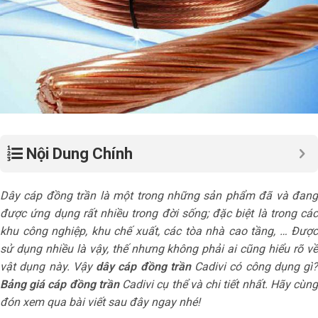
Nội Dung Chính
Dây cáp đồng trần là một trong những sản phẩm đã và đang
được ứng dụng rất nhiều trong đời sống; đặc biệt là trong các
khu công nghiệp, khu chế xuất, các tòa nhà cao tầng, … Được
sử dụng nhiều là vậy, thế nhưng không phải ai cũng hiểu rõ về
vật dụng này. Vậy
dây cáp đồng trần
Cadivi có công dụng gì?
Bảng giá cáp đồng trần
Cadivi cụ thể và chi tiết nhất. Hãy cùn
đón xem qua bài viết sau đây ngay nhé!