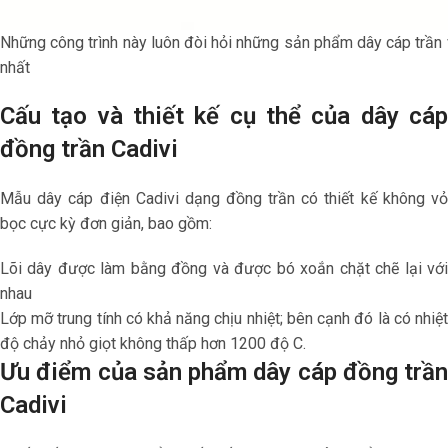
Những công trình này luôn đòi hỏi những sản phẩm dây cáp trần v
nhất
Cấu tạo và thiết kế cụ thể của dây cáp
đồng trần Cadivi
Mẫu dây cáp điện Cadivi dạng đồng trần có thiết kế không vỏ
bọc cực kỳ đơn giản, bao gồm:
Lõi dây được làm bằng đồng và được bó xoắn chặt chẽ lại với
nhau
Lớp mỡ trung tính có khả năng chịu nhiệt; bên cạnh đó là có nhiệt
độ chảy nhỏ giọt không thấp hơn 1200 độ C.
Ưu điểm của sản phẩm dây cáp đồng trần
Cadivi