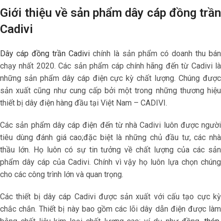
Giới thiệu về sản phẩm
dây cáp đồng trần
Cadivi
Dây cáp đồng trần Cadivi
chính là sản phẩm có doanh thu bán
chạy nhất 2020. Các sản phẩm cáp chính hãng đến từ Cadivi là
những sản phẩm dây cáp điện cực kỳ chất lượng. Chúng được
sản xuất cũng như cung cấp bởi một trong những thương hiệu
thiết bị dây điện hàng đầu tại Việt Nam – CADIVI.
Các sản phẩm dây cáp điện đến từ nhà Cadivi luôn được người
tiêu dùng đánh giá cao;đặc biệt là những chủ đầu tư, các nhà
thầu lớn. Họ luôn có sự tin tưởng về chất lượng của các sản
phẩm dây cáp của Cadivi. Chính vì vậy họ luôn lựa chọn chúng
cho các công trình lớn và quan trọng.
Các thiết bị dây cáp Cadivi được sản xuất với cấu tạo cực kỳ
chắc chắn. Thiết bị này bao gồm các lõi dây dẫn điện được làm