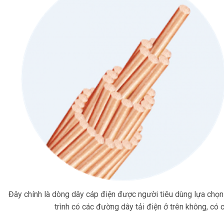
Đây chính là dòng dây cáp điện được người tiêu dùng lựa chọn 
trình có các đường dây tải điện ở trên không, có 