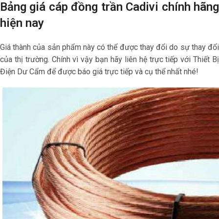
Bảng giá cáp đồng trần Cadivi chính hãng
hiện nay
Giá thành của sản phẩm này có thể được thay đổi do sự thay đổi
của thị trường. Chính vì vậy bạn hãy liên hệ trực tiếp với Thiết Bị
Điện Dư Cẩm để được báo giá trực tiếp và cụ thể nhất nhé!