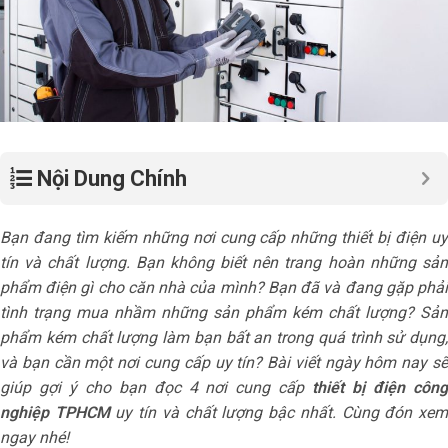
Nội Dung Chính
Bạn đang tìm kiếm những nơi cung cấp những thiết bị điện uy
tín và chất lượng. Bạn không biết nên trang hoàn những sản
phẩm điện gì cho căn nhà của mình? Bạn đã và đang gặp phải
tình trạng mua nhầm những sản phẩm kém chất lượng? Sản
phẩm kém chất lượng làm bạn bất an trong quá trình sử dụng,
và bạn cần một nơi cung cấp uy tín? Bài viết ngày hôm nay sẽ
giúp gợi ý cho bạn đọc 4 nơi cung cấp
thiết bị điện côn
nghiệp TPHCM
uy tín và chất lượng bậc nhất. Cùng đón xe
ngay nhé!