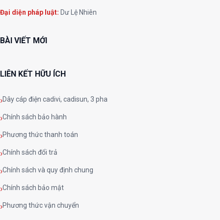
Đại diện pháp luật:
Dư Lệ Nhiên
BÀI VIẾT MỚI
LIÊN KẾT HỮU ÍCH
Dây cáp điện cadivi, cadisun, 3 pha
Chính sách bảo hành
Phương thức thanh toán
Chính sách đổi trả
Chính sách và quy định chung
Chính sách bảo mật
Phương thức vận chuyển