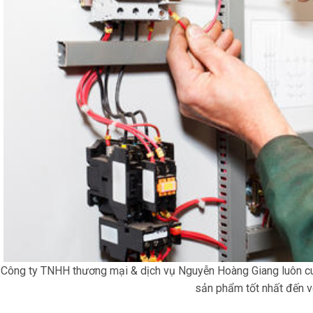
Công ty TNHH thương mại & dịch vụ Nguyễn Hoàng Giang luôn c
sản phẩm tốt nhất đến v