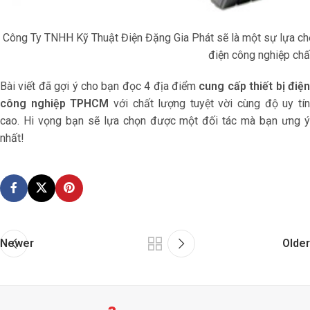
Công Ty TNHH Kỹ Thuật Điện Đặng Gia Phát sẽ là một sự lựa chọn
điện công nghiệp chấ
Bài viết đã gợi ý cho bạn đọc 4 địa điểm
cung cấp thiết bị điệ
công nghiệp TPHCM
với chất lượng tuyệt vời cùng độ uy tí
cao. Hi vọng bạn sẽ lựa chọn được một đối tác mà bạn ưng ý
nhất!
Newer
Older