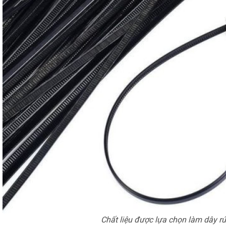
Chất liệu được lựa chọn làm dây rú