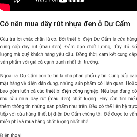
Có nên mua dây rút nhựa đen ở Dư Cẩm
Câu trả lời chắc chắn là có. Bởi thiết bị điện Dư Cẩm là cửa hàng
cung cấp dây rút (màu đen). Đảm bảo chất lượng, đầy đủ số
lượng mà quý khách hàng yêu cầu. Đồng thời, cam kết cung cấp
sản phẩm với giá cả cạnh tranh nhất thị trường.
Ngoài ra, Dư Cẩm còn tự tin là nhà phân phối uy tín. Cung cấp các
mặt hàng về điện dân dụng, những sản phẩm có liên quan. Hoặc
bao gồm luôn cả các
thiết bị điện công nghiệp
. Nếu bạn đang c
nhu cầu mua dây rút (màu đen) chất lượng. Hay cần tìm hiểu
thêm thông tin những sản phẩm như trên. Đều có thể liên hệ trực
tiếp với cửa hàng thiết bị điện Dư Cẩm chúng tôi. Để được tư vấn
miễn phí và mua hàng chất lượng nhất nhé.
Điện thoại :