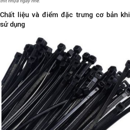
thít nhựa ngay nhé.
Chất liệu và điểm đặc trưng cơ bản khi
sử dụng