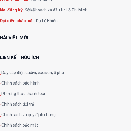
Nơi đăng ký:
Sở kế hoạch và đầu tư Hồ Chí Minh
Đại diện pháp luật:
Dư Lệ Nhiên
BÀI VIẾT MỚI
LIÊN KẾT HỮU ÍCH
Dây cáp điện cadivi, cadisun, 3 pha
Chính sách bảo hành
Phương thức thanh toán
Chính sách đổi trả
Chính sách và quy định chung
Chính sách bảo mật