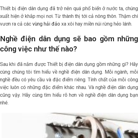
Thiết bị điện dân dụng đã trở nên quá phổ biến ở nước ta, chúng
xuất hiện ở khắp mọi nơi. Từ thành thị tới cả nông thôn. Thậm chí
vươn ra cả các
vùng hải đảo
xa xôi hay miền núi rừng hẻo lánh.
Nghề điện dân dụng sẽ bao gồm những
công việc như thế nào?
Sau khi đã nắm được Thiết bị điện dân dụng gồm những gì? Hãy
cùng chúng tôi tìm hiểu về nghề điện dân dụng. Mỗi ngành, mỗi
nghề đều có yêu cầu và đặc điểm riêng. Tính chất của mỗi công
việc luôn có những đặc điểm khác nhau. Và nghề điện dân dụng
cũng vậy. Hãy cùng tìm hiểu rõ hơn về nghề điện dân dụng bạn
nhé.