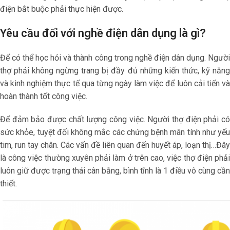
điện bắt buộc phải thực hiện được.
Yêu cầu đối với nghề điện dân dụng là gì?
Để có thể học hỏi và thành công trong nghề điện dân dụng. Người
thợ phải không ngừng trang bị đầy đủ những kiến thức, kỹ năng
và kinh nghiệm thực tế qua từng ngày làm việc để luôn cải tiến và
hoàn thành tốt công việc.
Để đảm bảo được chất lượng công việc. Người thợ điện phải có
sức khỏe, tuyệt đối không mắc các chứng bệnh mãn tính như yếu
tim, run tay chân. Các vấn đề liên quan đến huyết áp, loạn thị…Đây
là công việc thường xuyên phải làm ở trên cao, việc thợ điện phải
luôn giữ được trạng thái cân bằng, bình tĩnh là 1 điều vô cùng cần
thiết.