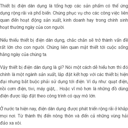
Thiết bị điện dân dụng là tổng hợp các sản phẩm có thể ứng
dụng rộng rãi và phổ biến. Chúng phục vụ cho các công việc liên
quan đến hoạt động sản xuất, kinh doanh hay trong chính sinh
hoạt thường ngày của con người.
Nếu thiếu thiết bị điện dân dụng, chắc chắn sẽ trở thành vấn đề
rất lớn cho con người. Chúng liên quan mật thiết tới cuộc sống
hằng ngày của chúng ta.
Vậy thiết bị điện dân dụng là gì? Nói một cách dễ hiểu hơn thì đó
chính là một ngành sản xuất, lắp đặt kết hợp với các thiết bị hiện
đại nhưng bắt buộc phải sử dụng tới điện. Ví dụ như: quạt điện,
nồi cơm điện, tivi, máy giặt,… Hoặc vĩ mô hơn là những đồ dùng
điện được lắp đặt theo công trình có quy mô lớn.
Ở nước ta hiện nay, điện dân dụng được phát triển rộng rãi ở khắp
mọi nơi. Từ thành thị đến nông thôn và đến cả những vùng hải
đảo xa xôi.