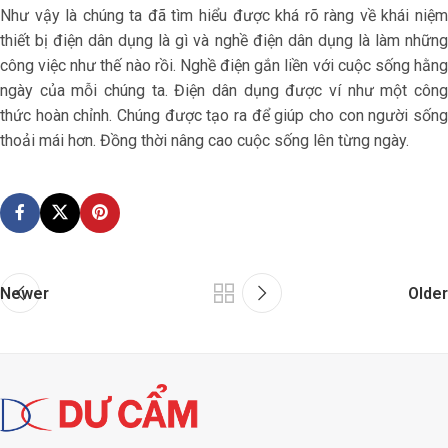
Như vậy là chúng ta đã tìm hiểu được khá rõ ràng về khái niệm
thiết bị điện dân dụng là gì và
nghề điện dân dụng là làm nhữn
công việc như thế nào rồi. Nghề điện gắn liền với cuộc sống hằng
ngày của mỗi chúng ta. Điện dân dụng được ví như một công
thức hoàn chỉnh. Chúng được tạo ra để giúp cho con người sống
thoải mái hơn. Đồng thời nâng cao cuộc sống lên từng ngày.
Newer
Older