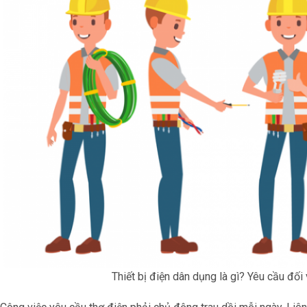
Thiết bị điện dân dụng là gì? Yêu cầu đối