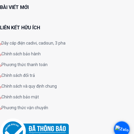
BÀI VIẾT MỚI
LIÊN KẾT HỮU ÍCH
Dây cáp điện cadivi, cadisun, 3 pha
Chính sách bảo hành
Phương thức thanh toán
Chính sách đổi trả
Chính sách và quy định chung
Chính sách bảo mật
Phương thức vận chuyển