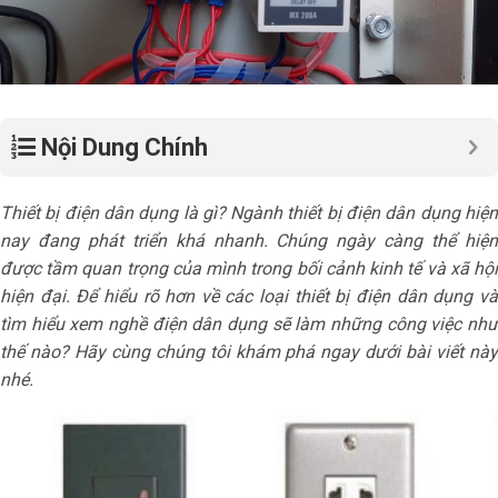
Nội Dung Chính
Thiết bị điện dân dụng là gì? Ngành thiết bị điện dân dụng hiện
nay đang phát triển khá nhanh. Chúng ngày càng thể hiện
được tầm quan trọng của mình trong bối cảnh kinh tế và xã hội
hiện đại. Để hiểu rõ hơn về các loại thiết bị điện dân dụng và
tìm hiểu xem nghề điện dân dụng sẽ làm những công việc như
thế nào? Hãy cùng chúng tôi khám phá ngay dưới bài viết này
nhé.