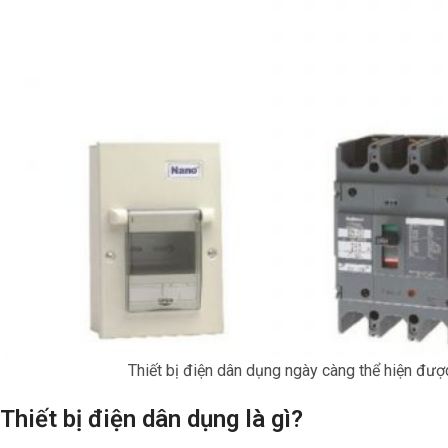
Thiết bị điện dân dụng ngày càng thể hiện được
Thiết bị điện dân dụng là gì?