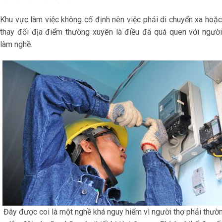
Khu vực làm việc không cố định nên việc phải di chuyển xa hoặc
thay đổi địa điểm thường xuyên là điều đã quá quen với người
làm nghề.
Đây được coi là một nghề khá nguy hiểm vì người thợ phải thườ