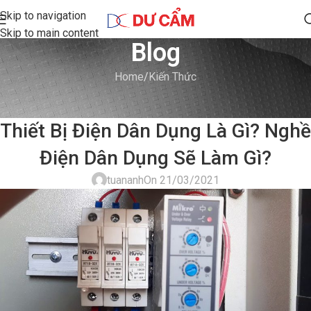
Skip to navigation
Skip to main content
Blog
Home
Kiến Thức
KIẾN THỨC
Thiết Bị Điện Dân Dụng Là Gì? Nghề
Điện Dân Dụng Sẽ Làm Gì?
tuananh
On 21/03/2021