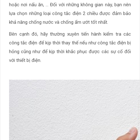
hoặc nơi nấu ăn, … Đối với những không gian này, bạn nên
lựa chọn những loại công tắc điện 2 chiều được đảm bảo
khả năng chống nước và chống ẩm ướt tốt nhất.
Bên cạnh đó, hãy thường xuyên tiến hành kiểm tra các
công tắc điện để kịp thời thay thế nếu như công tắc điện bị
hỏng cũng như để kịp thời khắc phục được các sự cố đối
với thiết bị điện.