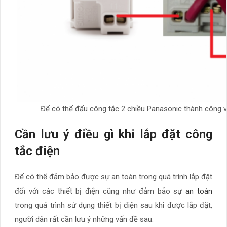
Để có thể đấu công tắc 2 chiều Panasonic thành công v
Cần lưu ý điều gì khi lắp đặt công
tắc điện
Để có thể đảm bảo được sự an toàn trong quá trình lắp đặt
đối với các thiết bị điện cũng như đảm bảo sự
an toàn
trong quá trình sử dụng thiết bị điện sau khi được lắp đặt,
người dân rất cần lưu ý những vấn đề sau: