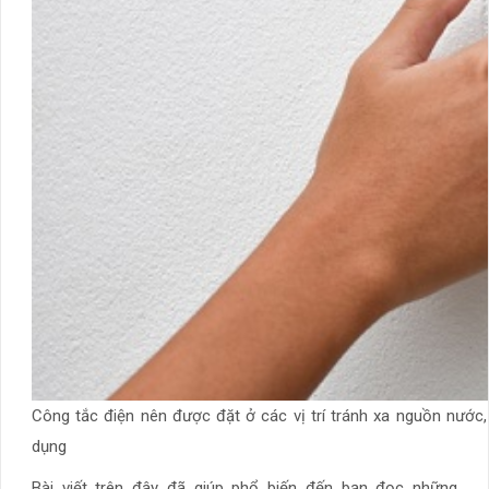
Công tắc điện nên được đặt ở các vị trí tránh xa nguồn nước,
dụng
Bài viết trên đây đã giúp phổ biến đến bạn đọc những