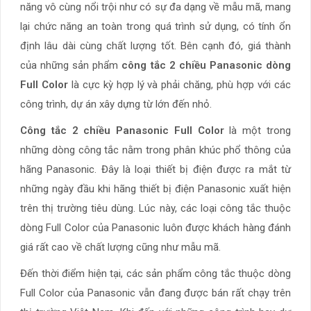
năng vô cùng nổi trội như có sự đa dạng về mẫu mã, mang
lại chức năng an toàn trong quá trình sử dụng, có tính ổn
định lâu dài cùng chất lượng tốt. Bên cạnh đó, giá thành
của những sản phẩm
công tắc 2 chiều Panasonic
dòng
Full Color
là cực kỳ hợp lý và phải chăng, phù hợp với các
công trình, dự án xây dựng từ lớn đến nhỏ.
Công tắc 2 chiều Panasonic Full Color
là một trong
những dòng công tắc nằm trong phân khúc phổ thông của
hãng Panasonic. Đây là loại thiết bị điện được ra mắt từ
những ngày đầu khi hãng thiết bị điện Panasonic xuất hiện
trên thị trường tiêu dùng. Lúc này, các loại công tắc thuộc
dòng Full Color của Panasonic luôn được khách hàng đánh
giá rất cao về chất lượng cũng như mẫu mã.
Đến thời điểm hiện tại, các sản phẩm công tắc thuộc dòng
Full Color của Panasonic vẫn đang được bán rất chạy trên