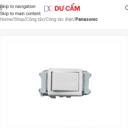
Skip to navigation
Skip to main content
Home
Shop
Công tắc
Công tắc điện
Panasonic