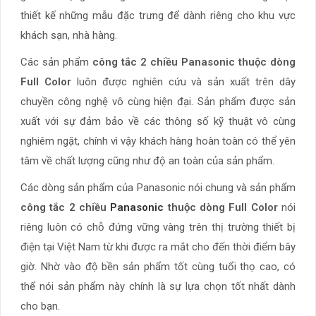
thiết kế những mẫu đặc trưng để dành riêng cho khu vực
khách sạn, nhà hàng.
Các sản phẩm
công tắc 2 chiều Panasonic thuộc dòng
Full Color
luôn được nghiên cứu và sản xuất trên dây
chuyền công nghệ vô cùng hiện đại. Sản phẩm được sản
xuất với sự đảm bảo về các thông số kỹ thuật vô cùng
nghiêm ngặt, chính vì vậy khách hàng hoàn toàn có thể yên
tâm về chất lượng cũng như độ an toàn của sản phẩm.
Các dòng sản phẩm của Panasonic nói chung và sản phẩm
công tắc 2 chiều
Panasonic
thuộc dòng Full Color
nói
riêng luôn có chỗ đứng vững vàng trên thị trường thiết bị
điện tại Việt Nam từ khi được ra mắt cho đến thời điểm bây
giờ. Nhờ vào độ bền sản phẩm tốt cùng tuổi thọ cao, có
thể nói sản phẩm này chính là sự lựa chọn tốt nhất dành
cho bạn.