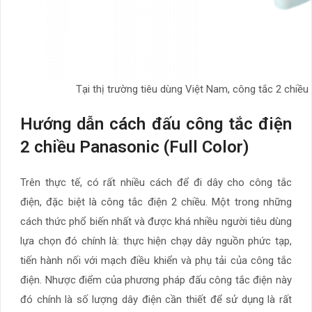
Tại thị trường tiêu dùng Việt Nam, công tắc 2 chiề
Hướng dẫn cách đấu công tắc điện
2 chiều Panasonic (Full Color)
Trên thực tế, có rất nhiều cách để đi dây cho công tắc
điện, đặc biệt là công tắc điện 2 chiều. Một trong những
cách thức phổ biến nhất và được khá nhiều người tiêu dùng
lựa chọn đó chính là: thực hiện chạy dây nguồn phức tạp,
tiến hành nối với mạch điều khiển và phụ tải của công tắc
điện. Nhược điểm của phương pháp đấu công tắc điện này
đó chính là số lượng dây điện cần thiết để sử dụng là rất