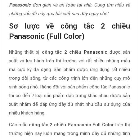
Panasonic
đơn giản và an toàn tại nhà. Cùng tìm hiểu về
những vấn đề này qua bài viết sau đây ngay nhé!
Sơ lược về công tắc 2 chiều
Panasonic (Full Color)
Những thiết bị
công tắc 2 chiều
Panasonic
được sản
xuất và lưu hành trên thị trường với rất nhiều những mẫu
mã cực kỳ đa dạng. Sản phẩm được ứng dụng rất nhiều
trong đời sống, từ các công trình lớn đến những quy mô
sinh sống nhỏ. Riêng đối với sản phẩm công tắc Panasonic
thì có đến 7 loại sản phẩm đặc trưng khác nhau được sản
xuất nhằm để đáp ứng đầy đủ nhất nhu cầu sử dụng của
nhiều khách hàng.
Các mẫu
công tắc 2 chiều Panasonic Full Color
trên thị
trường hiện nay luôn mang trong mình đầy đủ những tính