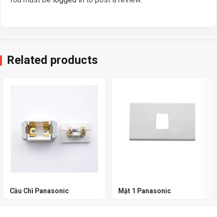
Related products
Cầu Chì Panasonic
Mặt 1 Panasonic