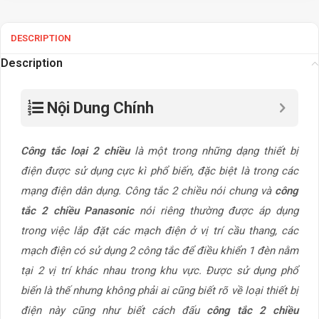
DESCRIPTION
Description
Nội Dung Chính
Công tắc loại 2 chiều
là một trong những dạng thiết bị
điện được sử dụng cực kì phổ biến, đặc biệt là trong các
mạng điện dân dụng. Công tắc 2 chiều nói chung và
công
tắc 2 chiều Panasonic
nói riêng thường được áp dụng
trong việc lắp đặt các mạch điện ở vị trí cầu thang, các
mạch điện có sử dụng 2 công tắc để điều khiển 1 đèn nằm
tại 2 vị trí khác nhau trong khu vực. Được sử dụng phổ
biến là thế nhưng không phải ai cũng biết rõ về loại thiết bị
điện này cũng như biết cách đấu
công tắc 2 chiều