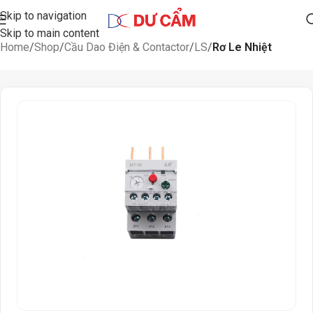
Skip to navigation
Skip to main content
Home
Shop
Cầu Dao Điện & Contactor
LS
Rơ Le Nhiệt