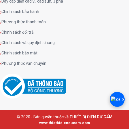
Dây cáp điện cadivi, cadisun, 3 pha
Chính sách bảo hành
Phương thức thanh toán
Chính sách đổi trả
Chính sách và quy định chung
Chính sách bảo mật
Phương thức vận chuyển
© 2020 - Bản quyền thuộc về
THIẾT BỊ ĐIỆN DƯ CẨM