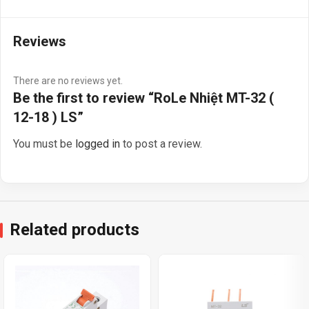
Reviews
There are no reviews yet.
Be the first to review “RoLe Nhiệt MT-32 (
12-18 ) LS”
You must be
logged in
to post a review.
Related products