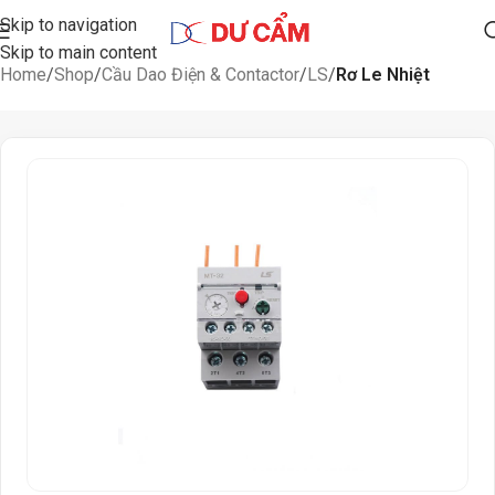
Skip to navigation
Skip to main content
Home
Shop
Cầu Dao Điện & Contactor
LS
Rơ Le Nhiệt