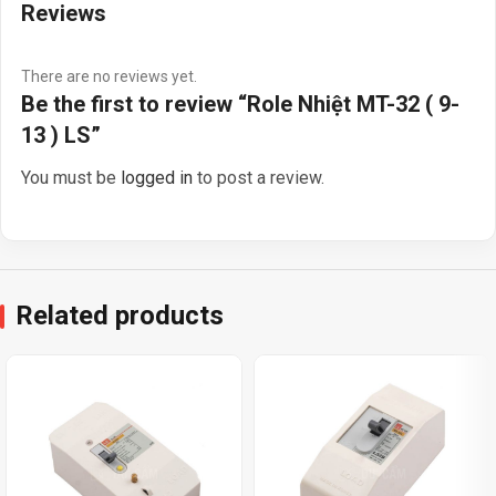
Reviews
There are no reviews yet.
Be the first to review “Role Nhiệt MT-32 ( 9-
13 ) LS”
You must be
logged in
to post a review.
Related products