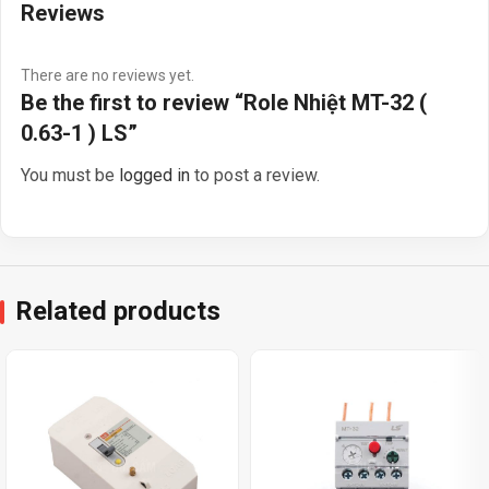
Reviews
There are no reviews yet.
Be the first to review “Role Nhiệt MT-32 (
0.63-1 ) LS”
You must be
logged in
to post a review.
Related products