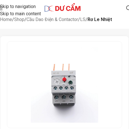
Skip to navigation
Skip to main content
Home
Shop
Cầu Dao Điện & Contactor
LS
Rơ Le Nhiệt