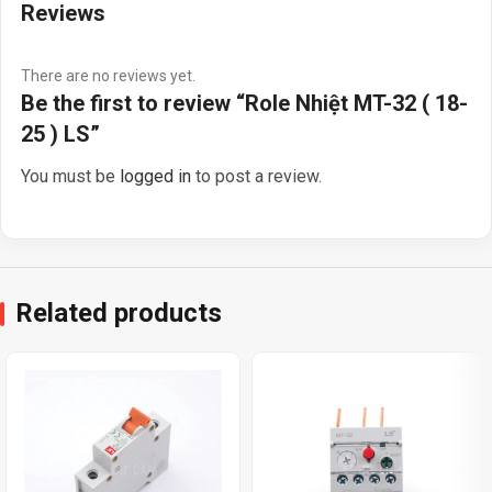
Reviews
There are no reviews yet.
Be the first to review “Role Nhiệt MT-32 ( 18-
25 ) LS”
You must be
logged in
to post a review.
Related products