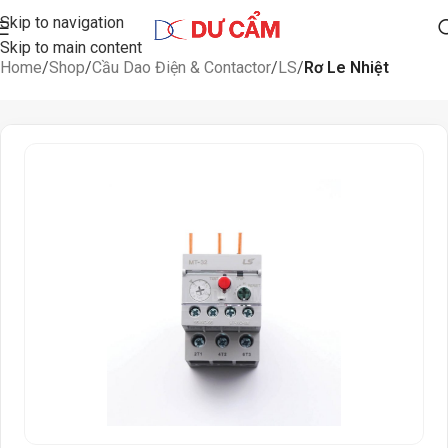
Skip to navigation
Skip to main content
Home
Shop
Cầu Dao Điện & Contactor
LS
Rơ Le Nhiệt