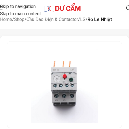
Skip to navigation
Skip to main content
Home
Shop
Cầu Dao Điện & Contactor
LS
Rơ Le Nhiệt