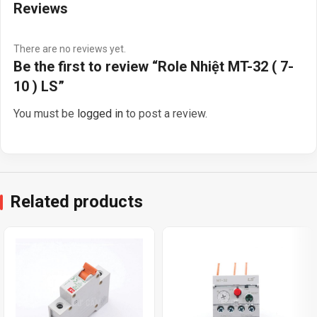
Reviews
There are no reviews yet.
Be the first to review “Role Nhiệt MT-32 ( 7-
10 ) LS”
You must be
logged in
to post a review.
Related products