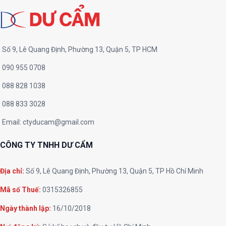
Số 9, Lê Quang Định, Phường 13, Quận 5, TP HCM
090 955 0708
088 828 1038
088 833 3028
Email:
ctyducam@gmail.com
CÔNG TY TNHH DƯ CẨM
Địa chỉ:
Số 9, Lê Quang Định, Phường 13, Quận 5, TP Hồ Chí Minh
Mã số Thuế:
0315326855
Ngày thành lập:
16/10/2018