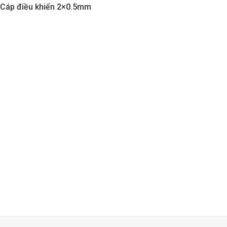
Cáp điều khiển 2×0.5mm