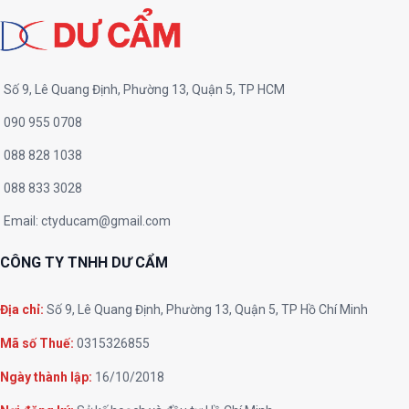
Số 9, Lê Quang Định, Phường 13, Quận 5, TP HCM
090 955 0708
088 828 1038
088 833 3028
Email:
ctyducam@gmail.com
CÔNG TY TNHH DƯ CẨM
Địa chỉ:
Số 9, Lê Quang Định, Phường 13, Quận 5, TP Hồ Chí Minh
Mã số Thuế:
0315326855
Ngày thành lập:
16/10/2018