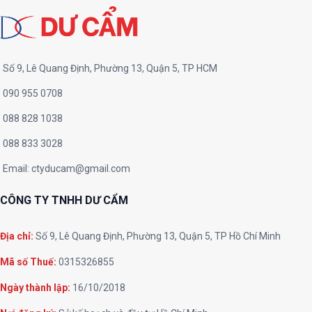
Số 9, Lê Quang Định, Phường 13, Quận 5, TP HCM
090 955 0708
088 828 1038
088 833 3028
Email:
ctyducam@gmail.com
CÔNG TY TNHH DƯ CẨM
Địa chỉ:
Số 9, Lê Quang Định, Phường 13, Quận 5, TP Hồ Chí Minh
Mã số Thuế:
0315326855
Ngày thành lập:
16/10/2018